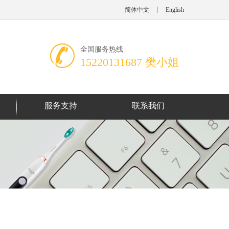
简体中文
English
全国服务热线
15220131687 樊小姐
服务支持
联系我们