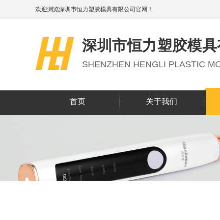
欢迎浏览深圳市恒力塑胶模具有限公司官网！
深圳市恒力塑胶模具
SHENZHEN HENGLI PLASTIC MO
首页
关于我们