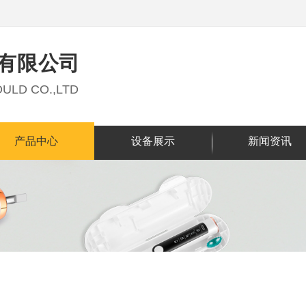
有限公司
ULD CO.,LTD
产品中心
设备展示
新闻资讯